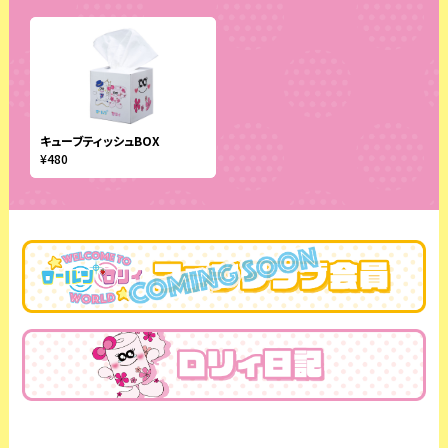
キューブティッシュBOX
¥480