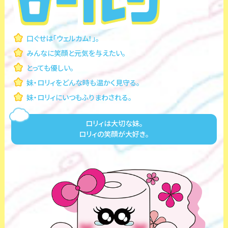
口ぐせは「ウェルカム！」。
みんなに笑顔と元気を与えたい。
とっても優しい。
妹・ロリィをどんな時も温かく見守る。
妹・ロリィにいつもふりまわされる。
ロリィは大切な妹。
ロリィの笑顔が大好き。