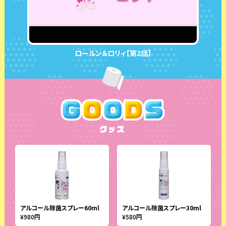
ロールン＆ロリィ【第2話】
グッズ
アルコール除菌スプレー60ml
アルコール除菌スプレー30ml
¥980円
¥580円