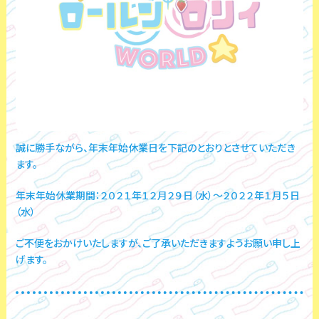
誠に勝手ながら、年末年始休業日を下記のとおりとさせていただき
ます。
年末年始休業期間：２０２１年１２月２９日（水）～２０２２年１月５日
（水）
ご不便をおかけいたしますが、ご了承いただきますようお願い申し上
げます。