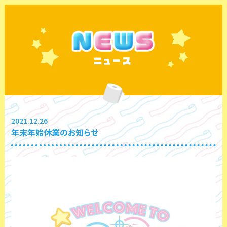
ニュース
2021.12.26
年末年始休業のお知らせ