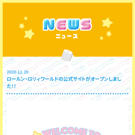
ニュース
2020.11.20
ロールン・ロリィワールドの公式サイトがオープンしまし
た！！