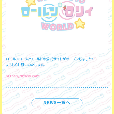
ロールン・ロリィワールドの公式サイトがオープンしました！
よろしくお願いいたします。
https://rufasy.com
NEWS一覧へ